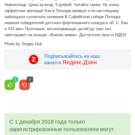
Новополоцк. Цена за вход: 5 рублей. Читайте также: Ну очень
эффектное зрелище! Как в Полоцке вживую и по-настоящему
наблюдали солнечное затмение В Софийском соборе Полоцка
назвали победителей детского фортепианного конкурса «И. С. Бах
и XXI век» Полочанок, воспитывающих детей до трех лет,
приглашают на конкурс «Бизнес-мама». Достаточно просто ИДЕИ
Photo by
Sergey Guk
Подписывайтесь на наш
Яндекс.Дзен
канал в
0
0
С 1 декабря 2018 года только
зарегистрированные пользователи могут