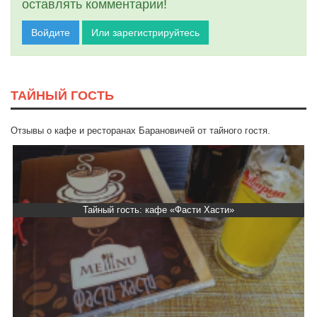
оставлять комментарии!
Войдите
Или зарегистрируйтесь
ТАЙНЫЙ ГОСТЬ
Отзывы о кафе и ресторанах Барановичей от тайного гостя.
Тайный гость: кафе «Фасти Хасти»