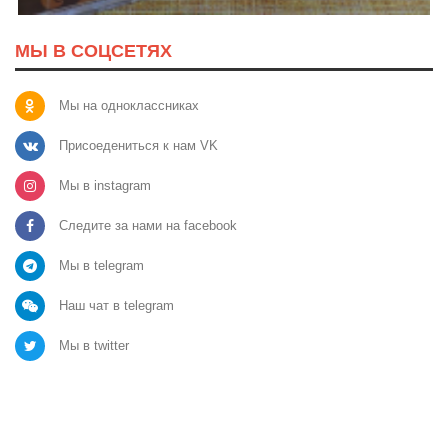
МЫ В СОЦСЕТЯХ
Мы на одноклассниках
Присоедениться к нам VK
Мы в instagram
Следите за нами на facebook
Мы в telegram
Наш чат в telegram
Мы в twitter