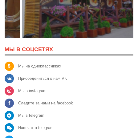
МЫ В СОЦСЕТЯХ
Мы на одноклассниках
Присоедениться к нам VK
Мы в instagram
Следите за нами на facebook
Мы в telegram
Наш чат в telegram