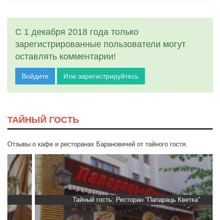
С 1 декабря 2018 года только
зарегистрированные пользователи могут
оставлять комментарии!
Войдите
Или зарегистрируйтесь
ТАЙНЫЙ ГОСТЬ
Отзывы о кафе и ресторанах Барановичей от тайного гостя.
Тайный гость: Ресторан “Папараць Кветка”