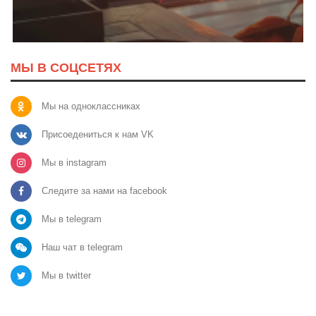
МЫ В СОЦСЕТЯХ
Мы на одноклассниках
Присоедениться к нам VK
Мы в instagram
Следите за нами на facebook
Мы в telegram
Наш чат в telegram
Мы в twitter