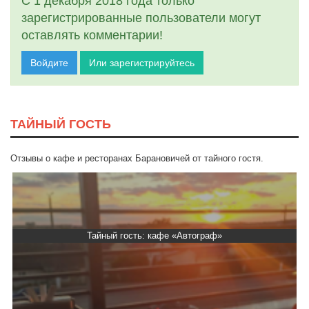
С 1 декабря 2018 года только
зарегистрированные пользователи могут
оставлять комментарии!
Войдите
Или зарегистрируйтесь
ТАЙНЫЙ ГОСТЬ
Отзывы о кафе и ресторанах Барановичей от тайного гостя.
Тайный гость: кафе «Автограф»