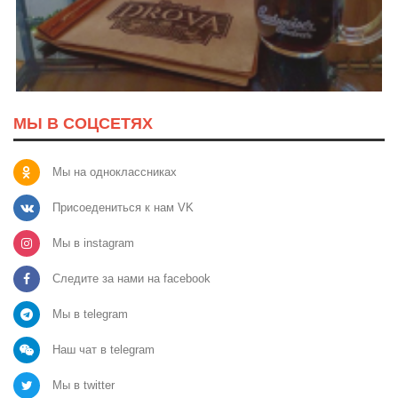
МЫ В СОЦСЕТЯХ
Мы на одноклассниках
Присоедениться к нам VK
Мы в instagram
Следите за нами на facebook
Мы в telegram
Наш чат в telegram
Мы в twitter