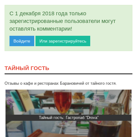
С 1 декабря 2018 года только
зарегистрированные пользователи могут
оставлять комментарии!
Войдите
Или зарегистрируйтесь
ТАЙНЫЙ ГОСТЬ
Отзывы о кафе и ресторанах Барановичей от тайного гостя.
Тайный гость: Гастропаб “Drova”