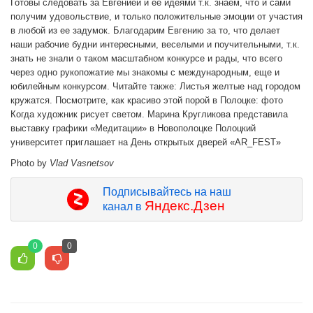
Photo by
Vlad Vasnetsov
Подписывайтесь на наш
Яндекс.Дзен
канал в
0
0