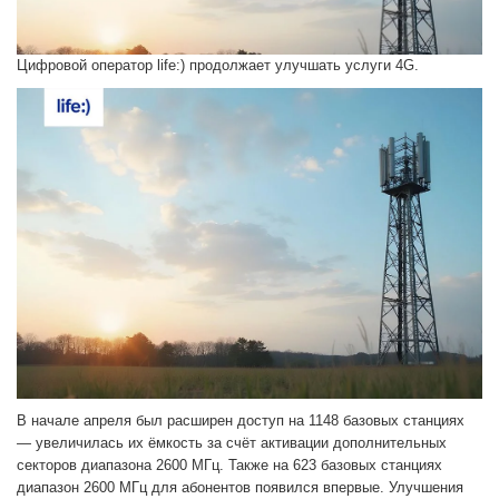
Цифровой оператор life:) продолжает улучшать услуги 4G.
В начале апреля был расширен доступ на 1148 базовых станциях
— увеличилась их ёмкость за счёт активации дополнительных
секторов диапазона 2600 МГц. Также на 623 базовых станциях
диапазон 2600 МГц для абонентов появился впервые. Улучшения