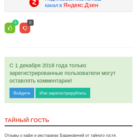
Яндекс.Дзен
канал в
0
0
С 1 декабря 2018 года только
зарегистрированные пользователи могут
оставлять комментарии!
Войдите
Или зарегистрируйтесь
ТАЙНЫЙ ГОСТЬ
Отзывы о кафе и ресторанах Барановичей от тайного гостя.