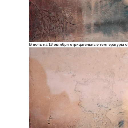
В ночь на 18 октября отрицательные температуры о