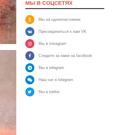
МЫ В СОЦСЕТЯХ
Мы на одноклассниках
Присоедениться к нам VK
Мы в instagram
Следите за нами на facebook
Мы в telegram
Наш чат в telegram
Мы в twitter