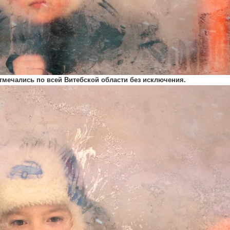
тмечались по всей Витебской области без исключения.