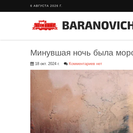
6 АВГУСТА 2026 Г.
Минувшая ночь была мор
18 окт. 2024 г.
Комментариев нет