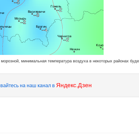
т морозной, минимальная температура воздуха в некоторых районах буде
Яндекс.Дзен
вайтесь на наш канал в