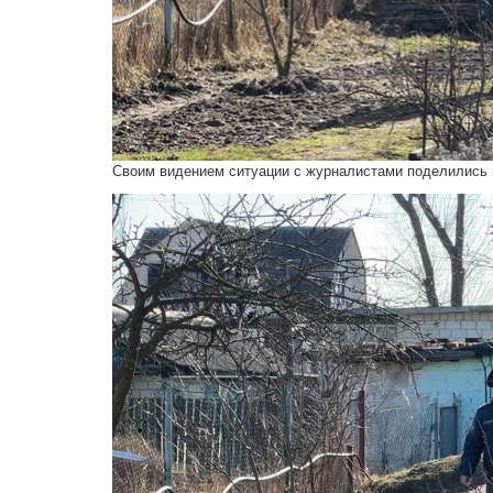
Своим видением ситуации с журналистами поделились