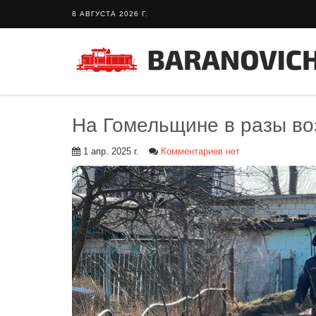
8 АВГУСТА 2026 Г.
На Гомельщине в разы во
1 апр. 2025 г.
Комментариев нет