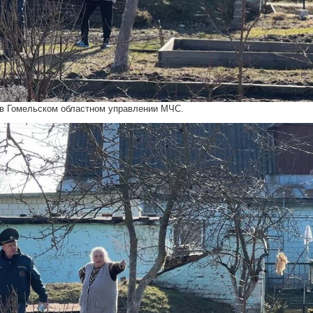
 в Гомельском областном управлении МЧС.