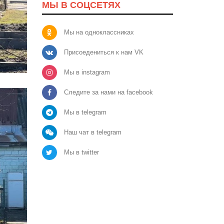
МЫ В СОЦСЕТЯХ
Мы на одноклассниках
Присоедениться к нам VK
Мы в instagram
Следите за нами на facebook
Мы в telegram
Наш чат в telegram
Мы в twitter