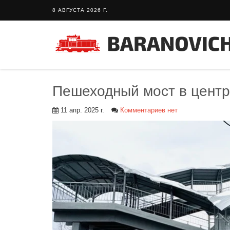
8 АВГУСТА 2026 Г.
Пешеходный мост в центр
11 апр. 2025 г.
Комментариев нет