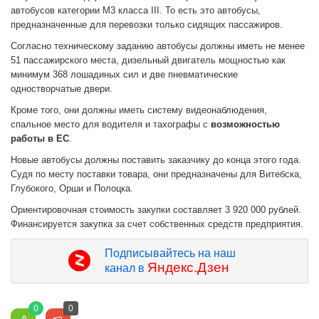
автобусов категории М3 класса III. То есть это автобусы,
предназначенные для перевозки только сидящих пассажиров.
Согласно техническому заданию автобусы должны иметь не менее
51 пассажирского места, дизельный двигатель мощностью как
минимум 368 лошадиных сил и две пневматические
одностворчатые двери.
Кроме того, они должны иметь систему видеонаблюдения,
спальное место для водителя и тахографы с
возможностью
работы в ЕС
.
Новые автобусы должны поставить заказчику до конца этого года.
Судя по месту поставки товара, они предназначены для Витебска,
Глубокого, Орши и Полоцка.
Ориентировочная стоимость закупки составляет 3 920 000 рублей.
Финансируется закупка за счет собственных средств предприятия.
Подписывайтесь на наш
Яндекс.Дзен
канал в
0
0