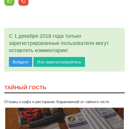
С 1 декабря 2018 года только
зарегистрированные пользователи могут
оставлять комментарии!
Войдите
Или зарегистрируйтесь
ТАЙНЫЙ ГОСТЬ
Отзывы о кафе и ресторанах Барановичей от тайного гостя.