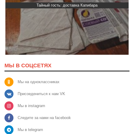
Тайный гость: доставка Капибара
МЫ В СОЦСЕТЯХ
Мы на одноклассниках
Присоедениться к нам VK
Мы в instagram
Следите за нами на facebook
Мы в telegram