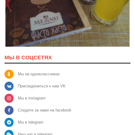
МЫ В СОЦСЕТЯХ
Мы на одноклассниках
Присоедениться к нам VK
Мы в instagram
Следите за нами на facebook
Мы в telegram
Наш чат в telegram