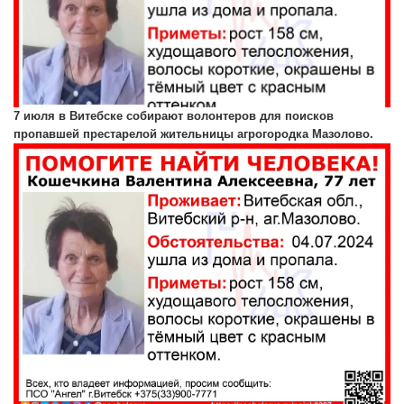
7 июля в Витебске собирают волонтеров для поисков
пропавшей престарелой жительницы агрогородка Мазолово.