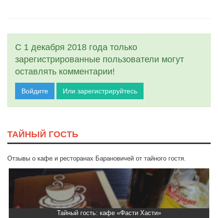
С 1 декабря 2018 года только
зарегистрированные пользователи могут
оставлять комментарии!
Войдите
Или зарегистрируйтесь
ТАЙНЫЙ ГОСТЬ
Отзывы о кафе и ресторанах Барановичей от тайного гостя.
Тайный гость: кафе «Фасти Хасти»