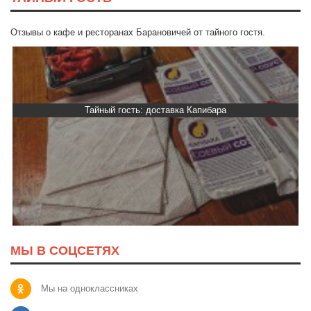
Отзывы о кафе и ресторанах Барановичей от тайного гостя.
 доставка Капибара
Тайный гость: ка
МЫ В СОЦСЕТЯХ
Мы на одноклассниках