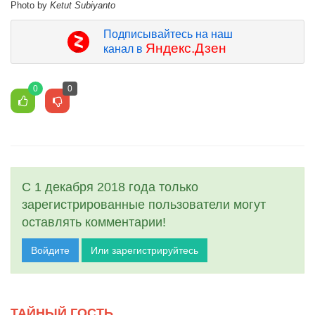
Photo by
Ketut Subiyanto
Подписывайтесь на наш
Яндекс.Дзен
канал в
0
0
С 1 декабря 2018 года только
зарегистрированные пользователи могут
оставлять комментарии!
Войдите
Или зарегистрируйтесь
ТАЙНЫЙ ГОСТЬ