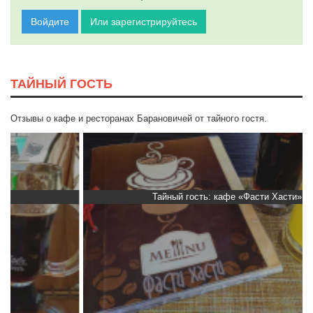
Войдите
Или зарегистрируйтесь
ТАЙНЫЙ ГОСТЬ
Отзывы о кафе и ресторанах Барановичей от тайного гостя.
Тайный гость: кафе «Фасти Хасти»