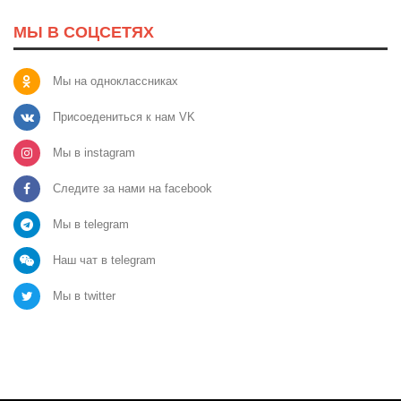
МЫ В СОЦСЕТЯХ
Мы на одноклассниках
Присоедениться к нам VK
Мы в instagram
Следите за нами на facebook
Мы в telegram
Наш чат в telegram
Мы в twitter