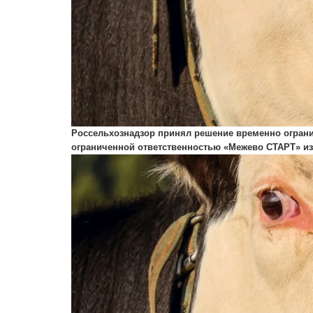
Россельхознадзор принял решение временно ограни
ограниченной ответственностью «Межево СТАРТ» из