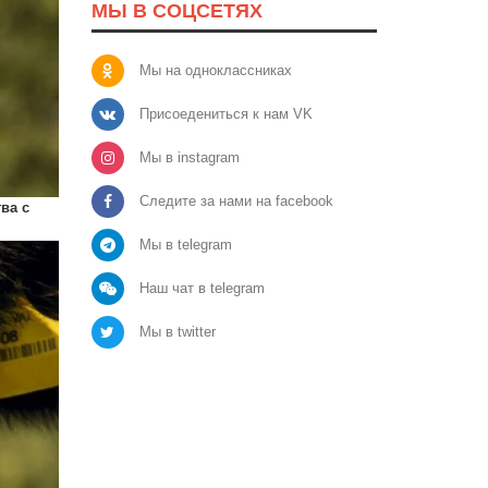
МЫ В СОЦСЕТЯХ
Мы на одноклассниках
Присоедениться к нам VK
Мы в instagram
Следите за нами на facebook
ва с
Мы в telegram
Наш чат в telegram
Мы в twitter