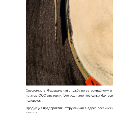
Специалисты Федеральная служба по ветеринарному и 
на этом ООО листерии. Это род палочковидных бактери
человека.
Продукция предприятия, отгруженная в адрес российск