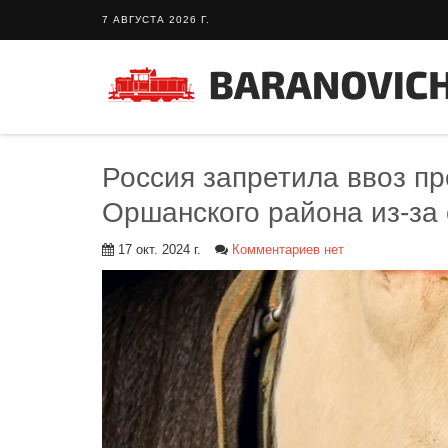
7 АВГУСТА 2026 Г.
Россия запретила ввоз пр
Оршанского района из-за
17 окт. 2024 г.
Комментариев нет