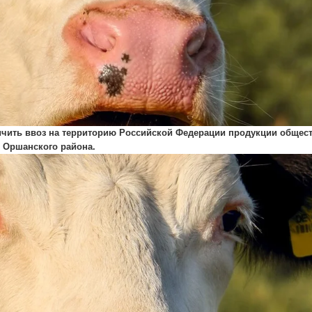
чить ввоз на территорию Российской Федерации продукции общест
 Оршанского района.