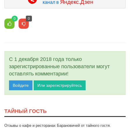
Яндекс.Дзен
канал в
0
0
С 1 декабря 2018 года только
зарегистрированные пользователи могут
оставлять комментарии!
Войдите
Или зарегистрируйтесь
ТАЙНЫЙ ГОСТЬ
Отзывы о кафе и ресторанах Барановичей от тайного гостя.