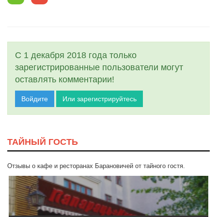
С 1 декабря 2018 года только
зарегистрированные пользователи могут
оставлять комментарии!
Войдите
Или зарегистрируйтесь
ТАЙНЫЙ ГОСТЬ
Отзывы о кафе и ресторанах Барановичей от тайного гостя.