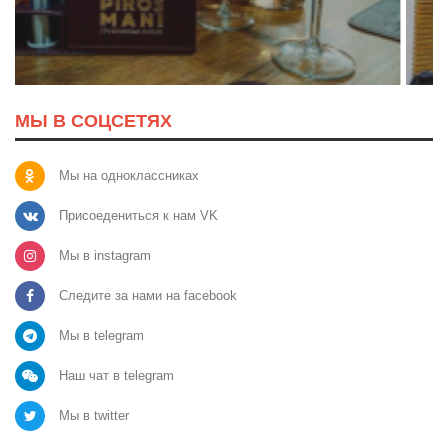
МЫ В СОЦСЕТЯХ
Мы на одноклассниках
Присоедениться к нам VK
Мы в instagram
Следите за нами на facebook
Мы в telegram
Наш чат в telegram
Мы в twitter