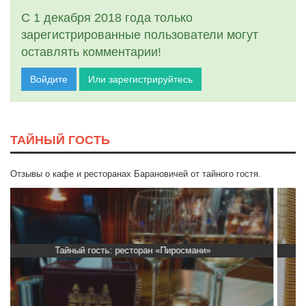
С 1 декабря 2018 года только
зарегистрированные пользователи могут
оставлять комментарии!
Войдите
Или зарегистрируйтесь
ТАЙНЫЙ ГОСТЬ
Отзывы о кафе и ресторанах Барановичей от тайного гостя.
Тайный гость: Ресторан “Папараць Кветка”