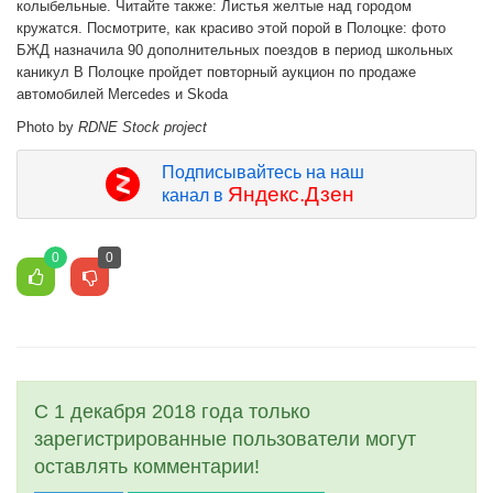
колыбельные. Читайте также: Листья желтые над городом
кружатся. Посмотрите, как красиво этой порой в Полоцке: фото
БЖД назначила 90 дополнительных поездов в период школьных
каникул В Полоцке пройдет повторный аукцион по продаже
автомобилей Mercedes и Skoda
Photo by
RDNE Stock project
Подписывайтесь на наш
Яндекс.Дзен
канал в
0
0
С 1 декабря 2018 года только
зарегистрированные пользователи могут
оставлять комментарии!