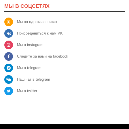
МЫ В СОЦСЕТЯХ
Мы на одноклассниках
Присоедениться к нам VK
Мы в instagram
Следите за нами на facebook
Мы в telegram
Наш чат в telegram
Мы в twitter