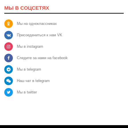
МЫ В СОЦСЕТЯХ
Мы на одноклассниках
Присоедениться к нам VK
Мы в instagram
Следите за нами на facebook
Мы в telegram
Наш чат в telegram
Мы в twitter