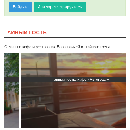
Войдите
Или зарегистрируйтесь
ТАЙНЫЙ ГОСТЬ
Отзывы о кафе и ресторанах Барановичей от тайного гостя.
Тайный гость: кафе «Автограф»