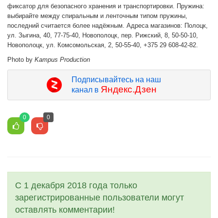
фиксатор для безопасного хранения и транспортировки. Пружина:
выбирайте между спиральным и ленточным типом пружины,
последний считается более надёжным. Адреса магазинов: Полоцк,
ул. Зыгина, 40, 77-75-40, Новополоцк, пер. Рижский, 8, 50-50-10,
Новополоцк, ул. Комсомольская, 2, 50-55-40, +375 29 608-42-82.
Photo by
Kampus Production
Подписывайтесь на наш
Яндекс.Дзен
канал в
0
0
С 1 декабря 2018 года только
зарегистрированные пользователи могут
оставлять комментарии!