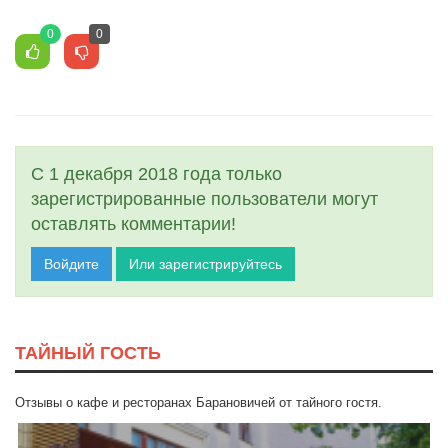
0
0
С 1 декабря 2018 года только
зарегистрированные пользователи могут
оставлять комментарии!
Войдите
Или зарегистрируйтесь
ТАЙНЫЙ ГОСТЬ
Отзывы о кафе и ресторанах Барановичей от тайного гостя.