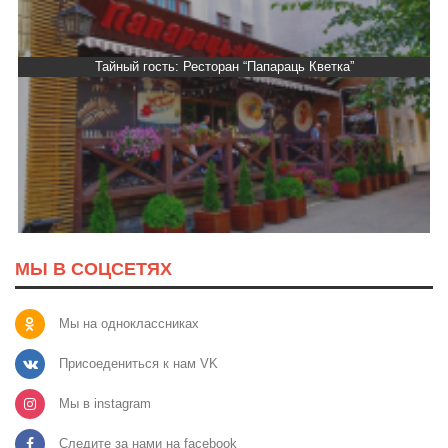
Тайный гость: Ресторан “Папараць Кветка”
МЫ В СОЦСЕТЯХ
Мы на одноклассниках
Присоедениться к нам VK
Мы в instagram
Следите за нами на facebook