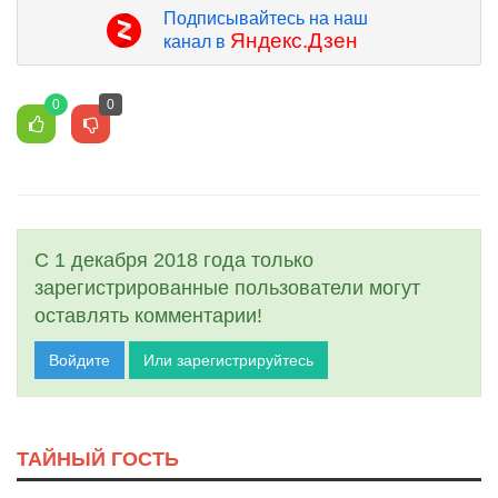
Подписывайтесь на наш
Яндекс.Дзен
канал в
0
0
С 1 декабря 2018 года только
зарегистрированные пользователи могут
оставлять комментарии!
Войдите
Или зарегистрируйтесь
ТАЙНЫЙ ГОСТЬ