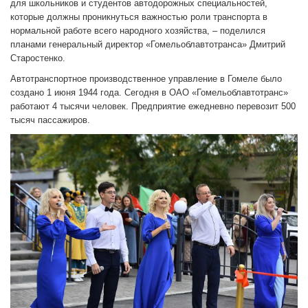
для школьников и студентов автодорожных специальностей,
которые должны проникнуться важностью роли транспорта в
нормальной работе всего народного хозяйства, – поделился
планами генеральный директор «Гомельоблавтотранса» Дмитрий
Старостенко.
Автотранспортное производственное управление в Гомеле было
создано 1 июня 1944 года. Сегодня в ОАО «Гомельоблавтотранс»
работают 4 тысячи человек. Предприятие ежедневно перевозит 500
тысяч пассажиров.