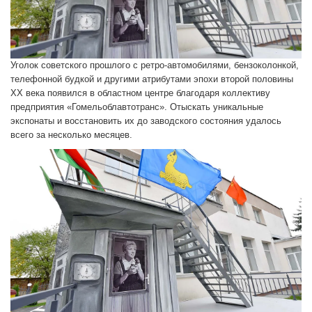
Уголок советского прошлого с ретро-автомобилями, бензоколонкой,
телефонной будкой и другими атрибутами эпохи второй половины
ХХ века появился в областном центре благодаря коллективу
предприятия «Гомельоблавтотранс». Отыскать уникальные
экспонаты и восстановить их до заводского состояния удалось
всего за несколько месяцев.