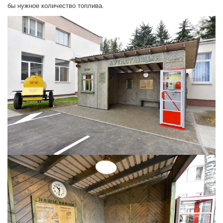
бы нужное количество топлива.