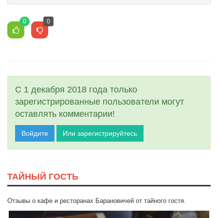
0
0
С 1 декабря 2018 года только
зарегистрированные пользователи могут
оставлять комментарии!
Войдите
Или зарегистрируйтесь
ТАЙНЫЙ ГОСТЬ
Отзывы о кафе и ресторанах Барановичей от тайного гостя.