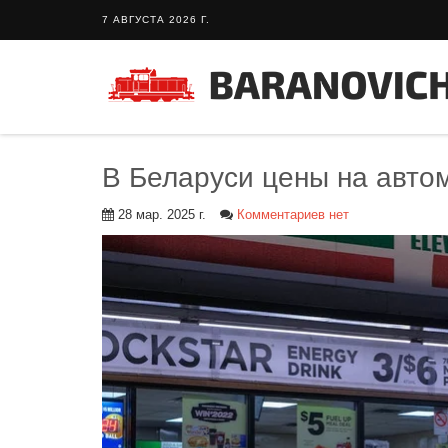
7 АВГУСТА 2026 Г.
В Беларуси цены на авто
28 мар. 2025 г.
Комментариев нет