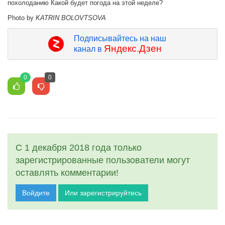
похолоданию Какой будет погода на этой неделе?
Photo by
KATRIN BOLOVTSOVA
Подписывайтесь на наш
Яндекс.Дзен
канал в
0
0
С 1 декабря 2018 года только
зарегистрированные пользователи могут
оставлять комментарии!
Войдите
Или зарегистрируйтесь