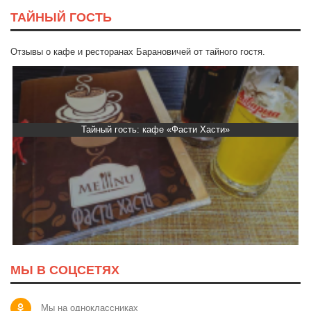
ТАЙНЫЙ ГОСТЬ
Отзывы о кафе и ресторанах Барановичей от тайного гостя.
Тайный гость: кафе «Фасти Хасти»
МЫ В СОЦСЕТЯХ
Мы на одноклассниках