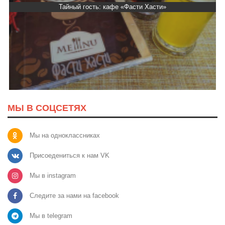
Тайный гость: кафе «Фасти Хасти»
МЫ В СОЦСЕТЯХ
Мы на одноклассниках
Присоедениться к нам VK
Мы в instagram
Следите за нами на facebook
Мы в telegram