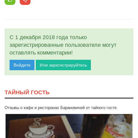
С 1 декабря 2018 года только
зарегистрированные пользователи могут
оставлять комментарии!
Войдите
Или зарегистрируйтесь
ТАЙНЫЙ ГОСТЬ
Отзывы о кафе и ресторанах Барановичей от тайного гостя.