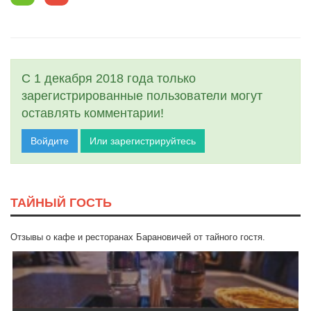
С 1 декабря 2018 года только
зарегистрированные пользователи могут
оставлять комментарии!
Войдите
Или зарегистрируйтесь
ТАЙНЫЙ ГОСТЬ
Отзывы о кафе и ресторанах Барановичей от тайного гостя.