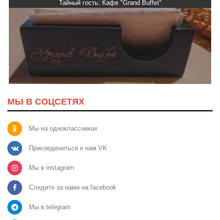
Тайный гость: Кафе "Grand Buffet"
МЫ В СОЦСЕТЯХ
Мы на одноклассниках
Присоедениться к нам VK
Мы в instagram
Следите за нами на facebook
Мы в telegram