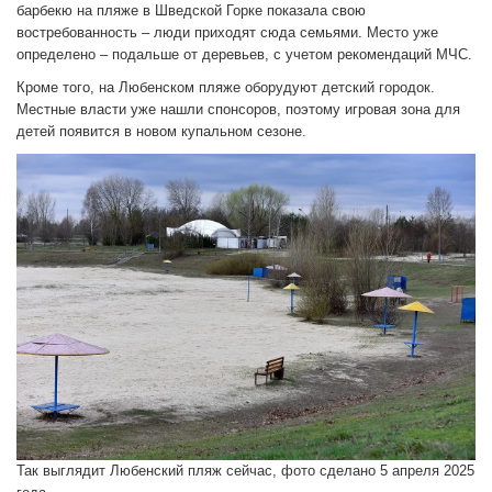
барбекю на пляже в Шведской Горке показала свою
востребованность – люди приходят сюда семьями. Место уже
определено – подальше от деревьев, с учетом рекомендаций МЧС.
Кроме того, на Любенском пляже оборудуют детский городок.
Местные власти уже нашли спонсоров, поэтому игровая зона для
детей появится в новом купальном сезоне.
Так выглядит Любенский пляж сейчас, фото сделано 5 апреля 2025