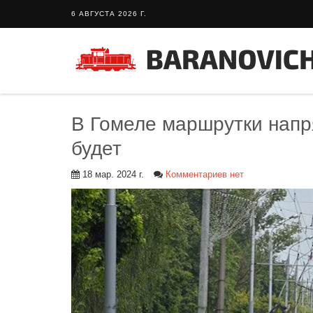
6 АВГУСТА 2026 Г.
В Гомеле маршрутки напр
будет
18 мар. 2024 г.
Комментариев нет