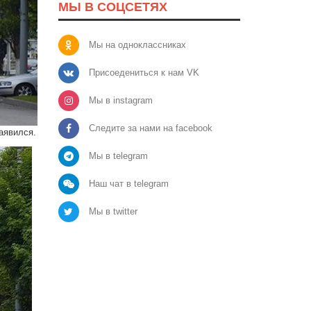
МЫ В СОЦСЕТЯХ
Мы на одноклассниках
Присоедениться к нам VK
Мы в instagram
Следите за нами на facebook
аявился.
Мы в telegram
Наш чат в telegram
Мы в twitter