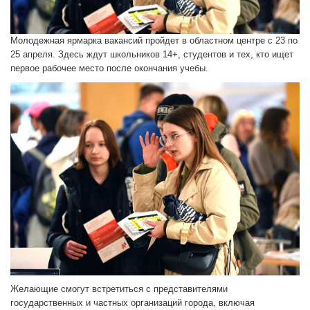
Молодежная ярмарка вакансий пройдет в областном центре с 23 по
25 апреля. Здесь ждут школьников 14+, студентов и тех, кто ищет
первое рабочее место после окончания учебы.
Желающие смогут встретиться с представителями
государственных и частных организаций города, включая