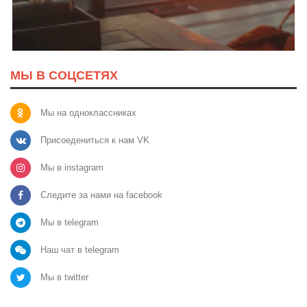
МЫ В СОЦСЕТЯХ
Мы на одноклассниках
Присоедениться к нам VK
Мы в instagram
Следите за нами на facebook
Мы в telegram
Наш чат в telegram
Мы в twitter