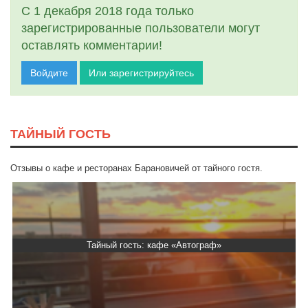
С 1 декабря 2018 года только
зарегистрированные пользователи могут
оставлять комментарии!
Войдите
Или зарегистрируйтесь
ТАЙНЫЙ ГОСТЬ
Отзывы о кафе и ресторанах Барановичей от тайного гостя.
Тайный гость: кафе «Автограф»