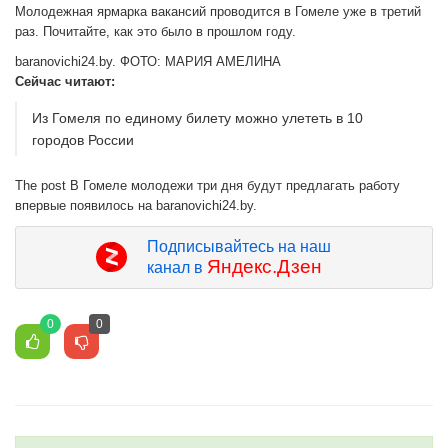
Молодежная ярмарка вакансий проводится в Гомеле уже в третий
раз. Почитайте, как это было в прошлом году.
baranovichi24.by. ФОТО: МАРИЯ АМЕЛИНА
Сейчас читают:
Из Гомеля по единому билету можно улететь в 10
городов России
The post В Гомеле молодежи три дня будут предлагать работу
впервые появилось на baranovichi24.by.
Подписывайтесь на наш
Яндекс.Дзен
канал в
0
0