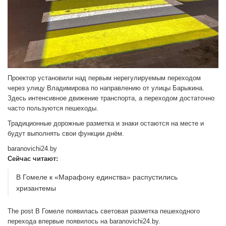
Проектор установили над первым нерегулируемым переходом
через улицу Владимирова по направлению от улицы Барыкина.
Здесь интенсивное движение транспорта, а переходом достаточно
часто пользуются пешеходы.
Традиционные дорожные разметка и знаки остаются на месте и
будут выполнять свои функции днём.
baranovichi24.by
Сейчас читают:
В Гомеле к «Марафону единства» распустились
хризантемы
The post В Гомеле появилась световая разметка пешеходного
перехода впервые появилось на baranovichi24.by.