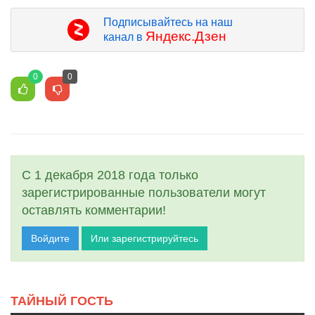
Подписывайтесь на наш
Яндекс.Дзен
канал в
0
0
С 1 декабря 2018 года только
зарегистрированные пользователи могут
оставлять комментарии!
Войдите
Или зарегистрируйтесь
ТАЙНЫЙ ГОСТЬ