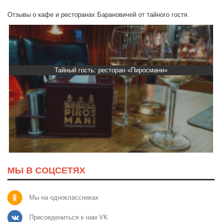
Отзывы о кафе и ресторанах Барановичей от тайного гостя.
Тайный гость: ресторан «Пиросмани»
МЫ В СОЦСЕТЯХ
Мы на одноклассниках
Присоедениться к нам VK