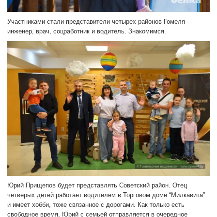
Участниками стали представители четырех районов Гомеля —
инженер, врач, соцработник и водитель. Знакомимся.
Юрий Прищепов будет представлять Советский район. Отец
четверых детей работает водителем в Торговом доме “Милкавита”
и имеет хобби, тоже связанное с дорогами. Как только есть
свободное время, Юрий с семьей отправляется в очередное