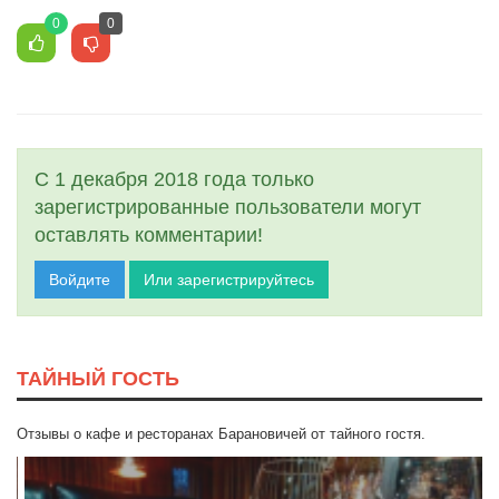
0
0
С 1 декабря 2018 года только
зарегистрированные пользователи могут
оставлять комментарии!
Войдите
Или зарегистрируйтесь
ТАЙНЫЙ ГОСТЬ
Отзывы о кафе и ресторанах Барановичей от тайного гостя.