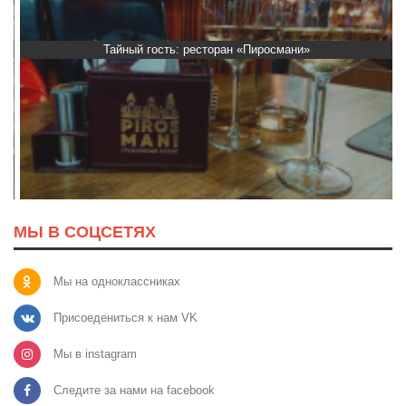
Тайный гость: ресторан «Пиросмани»
МЫ В СОЦСЕТЯХ
Мы на одноклассниках
Присоедениться к нам VK
Мы в instagram
Следите за нами на facebook