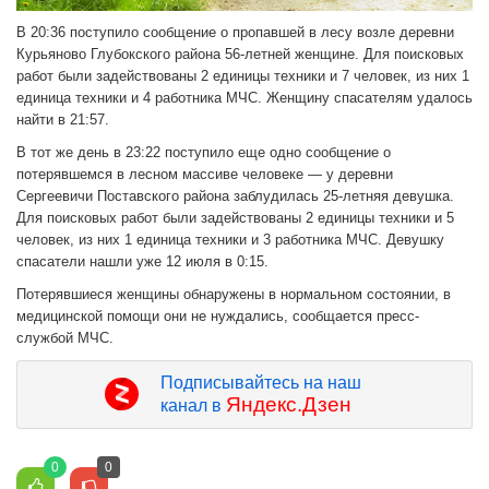
В 20:36 поступило сообщение о пропавшей в лесу возле деревни
Курьяново Глубокского района 56-летней женщине. Для поисковых
работ были задействованы 2 единицы техники и 7 человек, из них 1
единица техники и 4 работника МЧС. Женщину спасателям удалось
найти в 21:57.
В тот же день в 23:22 поступило еще одно сообщение о
потерявшемся в лесном массиве человеке — у деревни
Сергеевичи Поставского района заблудилась 25-летняя девушка.
Для поисковых работ были задействованы 2 единицы техники и 5
человек, из них 1 единица техники и 3 работника МЧС. Девушку
спасатели нашли уже 12 июля в 0:15.
Потерявшиеся женщины обнаружены в нормальном состоянии, в
медицинской помощи они не нуждались, сообщается пресс-
службой МЧС.
Подписывайтесь на наш
Яндекс.Дзен
канал в
0
0