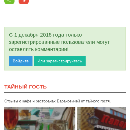
С 1 декабря 2018 года только
зарегистрированные пользователи могут
оставлять комментарии!
Войдите
Или зарегистрируйтесь
ТАЙНЫЙ ГОСТЬ
Отзывы о кафе и ресторанах Барановичей от тайного гостя.