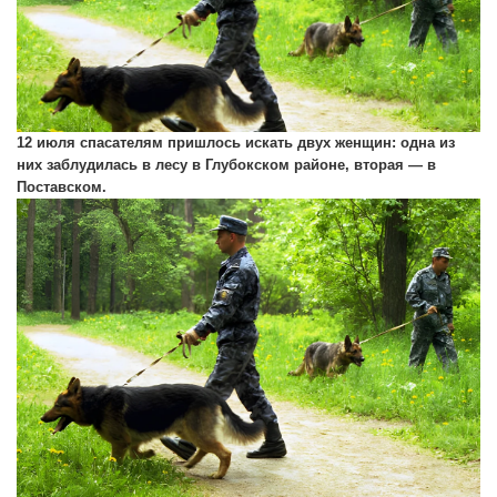
12 июля спасателям пришлось искать двух женщин: одна из
них заблудилась в лесу в Глубокском районе, вторая — в
Поставском.