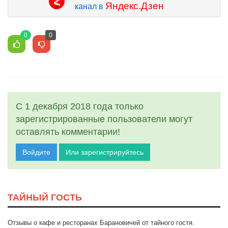
Яндекс.Дзен
канал в
0
0
С 1 декабря 2018 года только
зарегистрированные пользователи могут
оставлять комментарии!
Войдите
Или зарегистрируйтесь
ТАЙНЫЙ ГОСТЬ
Отзывы о кафе и ресторанах Барановичей от тайного гостя.