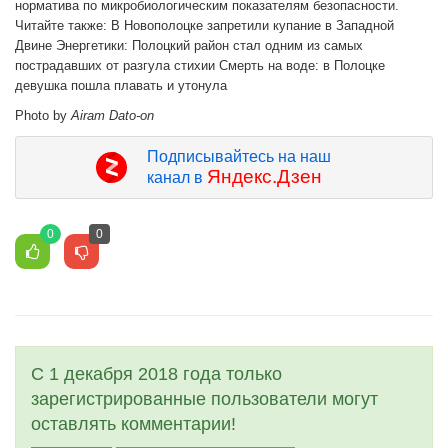
норматива по микробиологическим показателям безопасности.
Читайте также: В Новополоцке запретили купание в Западной
Двине Энергетики: Полоцкий район стал одним из самых
пострадавших от разгула стихии Смерть на воде: в Полоцке
девушка пошла плавать и утонула
Photo by
Airam Dato-on
Подписывайтесь на наш
Яндекс.Дзен
канал в
0
0
С 1 декабря 2018 года только
зарегистрированные пользователи могут
оставлять комментарии!