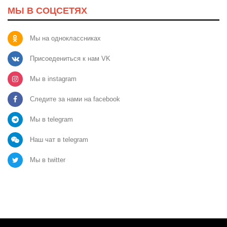
МЫ В СОЦСЕТЯХ
Мы на одноклассниках
Присоедениться к нам VK
Мы в instagram
Следите за нами на facebook
Мы в telegram
Наш чат в telegram
Мы в twitter