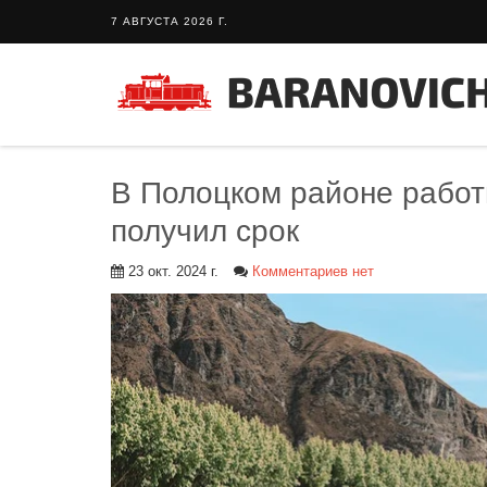
7 АВГУСТА 2026 Г.
В Полоцком районе работн
получил срок
23 окт. 2024 г.
Комментариев нет