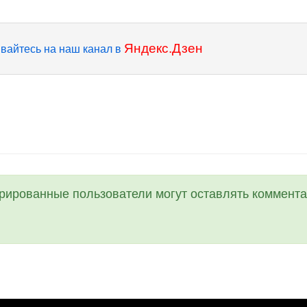
Яндекс.Дзен
вайтесь на наш канал в
трированные пользователи могут оставлять коммента