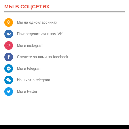
МЫ В СОЦСЕТЯХ
Мы на одноклассниках
Присоедениться к нам VK
Мы в instagram
Следите за нами на facebook
Мы в telegram
Наш чат в telegram
Мы в twitter