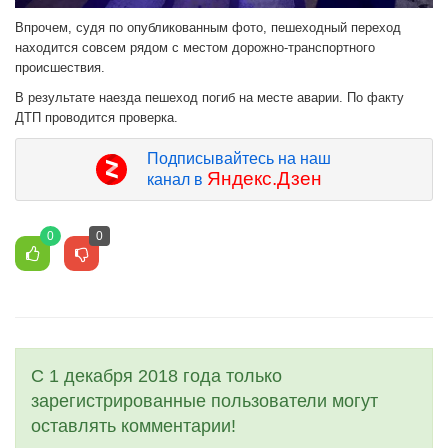
Впрочем, судя по опубликованным фото, пешеходный переход
находится совсем рядом с местом дорожно-транспортного
происшествия.
В результате наезда пешеход погиб на месте аварии. По факту
ДТП проводится проверка.
Подписывайтесь на наш
Яндекс.Дзен
канал в
0
0
С 1 декабря 2018 года только
зарегистрированные пользователи могут
оставлять комментарии!