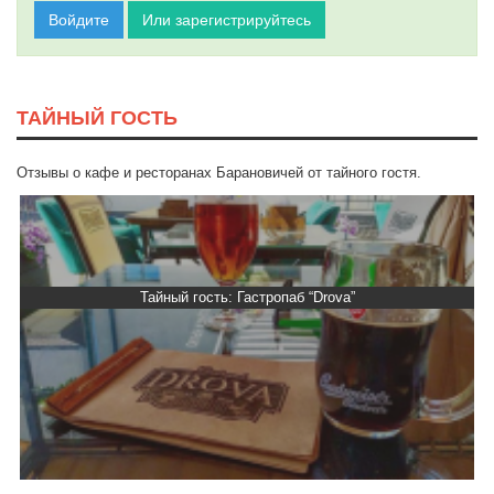
Войдите
Или зарегистрируйтесь
ТАЙНЫЙ ГОСТЬ
Отзывы о кафе и ресторанах Барановичей от тайного гостя.
Тайный гость: Гастропаб “Drova”