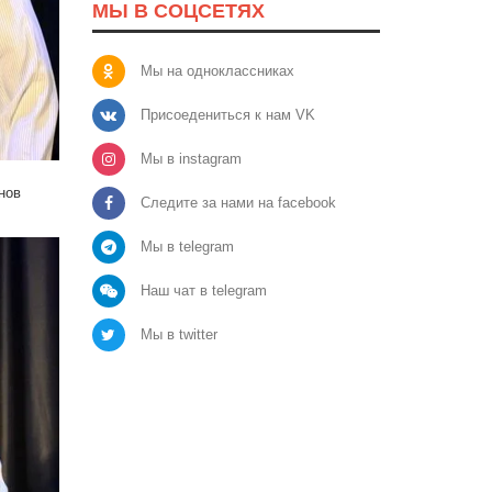
МЫ В СОЦСЕТЯХ
Мы на одноклассниках
Присоедениться к нам VK
Мы в instagram
нов
Следите за нами на facebook
Мы в telegram
Наш чат в telegram
Мы в twitter