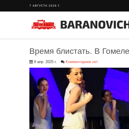
7 АВГУСТА 2026 Г.
Время блистать. В Гомел
9 апр. 2025 г.
Комментариев нет