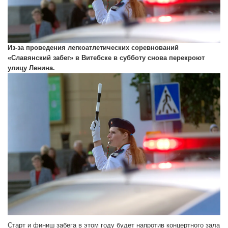
Из-за проведения легкоатлетических соревнований
«Славянский забег» в Витебске в субботу снова перекроют
улицу Ленина.
Старт и финиш забега в этом году будет напротив концертного зала