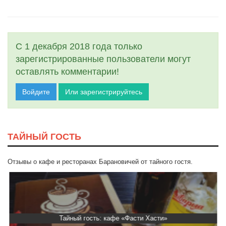
С 1 декабря 2018 года только
зарегистрированные пользователи могут
оставлять комментарии!
Войдите
Или зарегистрируйтесь
ТАЙНЫЙ ГОСТЬ
Отзывы о кафе и ресторанах Барановичей от тайного гостя.
Тайный гость: кафе «Фасти Хасти»