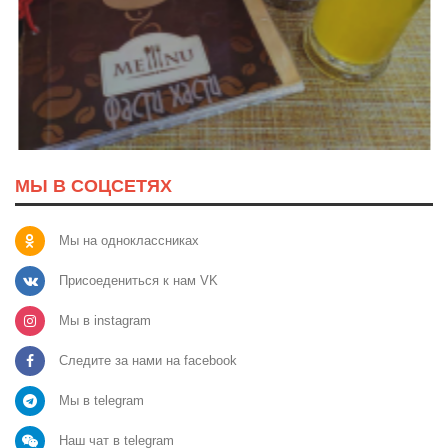
МЫ В СОЦСЕТЯХ
Мы на одноклассниках
Присоедениться к нам VK
Мы в instagram
Следите за нами на facebook
Мы в telegram
Наш чат в telegram