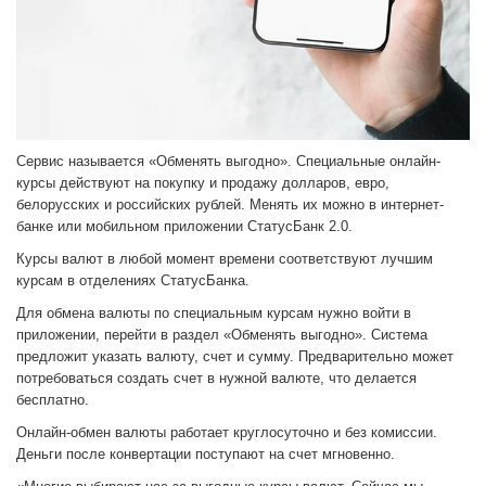
Сервис называется «Обменять выгодно». Специальные онлайн-
курсы действуют на покупку и продажу долларов, евро,
белорусских и российских рублей. Менять их можно в интернет-
банке или мобильном приложении СтатусБанк 2.0.
Курсы валют в любой момент времени соответствуют лучшим
курсам в отделениях СтатусБанка.
Для обмена валюты по специальным курсам нужно войти в
приложении, перейти в раздел «Обменять выгодно». Система
предложит указать валюту, счет и сумму. Предварительно может
потребоваться создать счет в нужной валюте, что делается
бесплатно.
Онлайн-обмен валюты работает круглосуточно и без комиссии.
Деньги после конвертации поступают на счет мгновенно.