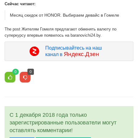
Сейчас читают:
Месяц скидок от HONOR. Выбираем девайс в Гомеле
The post Жителям Гомеля предлагают обменять валюту по
суперкурсу впервые появилось на baranovichi24.by.
Подписывайтесь на наш
Яндекс.Дзен
канал в
0
0
С 1 декабря 2018 года только
зарегистрированные пользователи могут
оставлять комментарии!