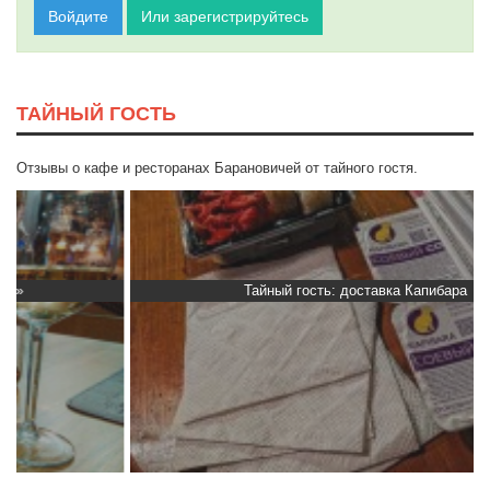
Войдите
Или зарегистрируйтесь
ТАЙНЫЙ ГОСТЬ
Отзывы о кафе и ресторанах Барановичей от тайного гостя.
Тайный гость: доставка Капибара