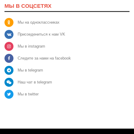
МЫ В СОЦСЕТЯХ
Мы на одноклассниках
Присоедениться к нам VK
Мы в instagram
Следите за нами на facebook
Мы в telegram
Наш чат в telegram
Мы в twitter