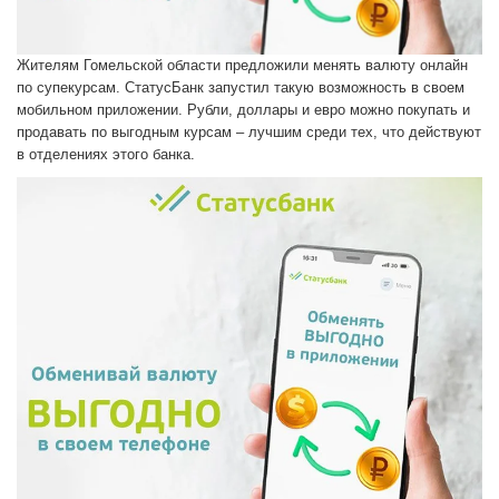
Жителям Гомельской области предложили менять валюту онлайн
по супекурсам. СтатусБанк запустил такую возможность в своем
мобильном приложении. Рубли, доллары и евро можно покупать и
продавать по выгодным курсам – лучшим среди тех, что действуют
в отделениях этого банка.