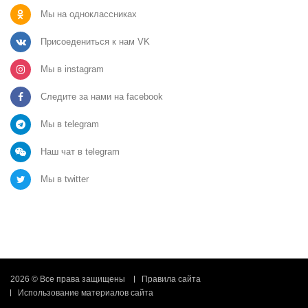
Мы на одноклассниках
Присоедениться к нам VK
Мы в instagram
Следите за нами на facebook
Мы в telegram
Наш чат в telegram
Мы в twitter
2026 © Все права защищены
Правила сайта
Использование материалов сайта