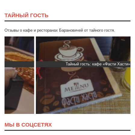
ТАЙНЫЙ ГОСТЬ
Отзывы о кафе и ресторанах Барановичей от тайного гостя.
Тайный гость: кафе «Фасти Хасти»
МЫ В СОЦСЕТЯХ