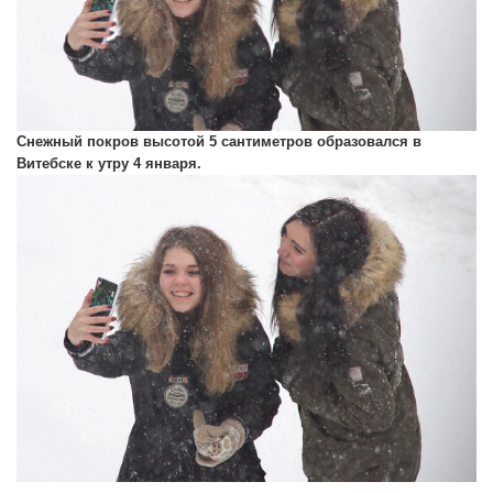
Снежный покров высотой 5 сантиметров образовался в
Витебске к утру 4 января.