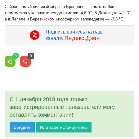
Сейчас самый сильный мороз в Браславе — там столбик
термометра уже опустился до отметки -4,6 °C. В Докшицах -4,1 °C,
а в Лепеле и Березинском биосферном заповеднике — -3,8 °C.
Подписывайтесь на наш
Яндекс.Дзен
канал в
0
0
С 1 декабря 2018 года только
зарегистрированные пользователи могут
оставлять комментарии!
Войдите
Или зарегистрируйтесь