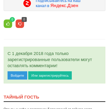
Подписывайтесь на наш
Яндекс.Дзен
канал в
0
0
С 1 декабря 2018 года только
зарегистрированные пользователи могут
оставлять комментарии!
Войдите
Или зарегистрируйтесь
ТАЙНЫЙ ГОСТЬ