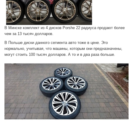
В Минске комплект из 4 дисков Porshe 22 радиуса продают более
чем за 13 тысяч долларов.
В Польше диски данного сегмента авто тоже в цене. Это
нормально, учитывая, что машины, которым они предназначены,
могут стоить 100 тысяч долларов. А то и в два раза больше.