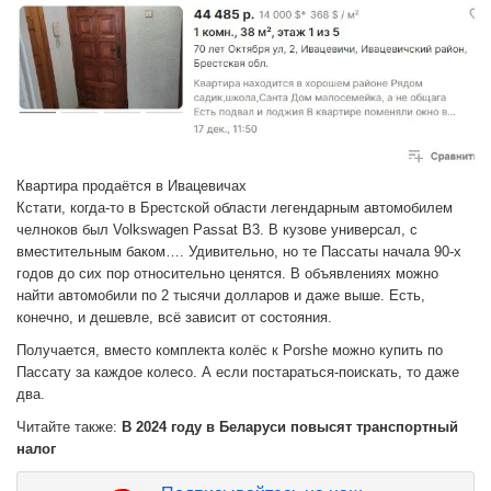
Квартира продаётся в Ивацевичах
Кстати, когда-то в Брестской области легендарным автомобилем
челноков был Volkswagen Passat B3. В кузове универсал, с
вместительным баком…. Удивительно, но те Пассаты начала 90-х
годов до сих пор относительно ценятся. В объявлениях можно
найти автомобили по 2 тысячи долларов и даже выше. Есть,
конечно, и дешевле, всё зависит от состояния.
Получается, вместо комплекта колёс к Porshe можно купить по
Пассату за каждое колесо. А если постараться-поискать, то даже
два.
Читайте также:
В 2024 году в Беларуси повысят транспортный
налог