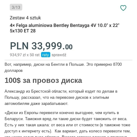
Вот, например, диски на Бентли в Польше. Это примерно 8700
долларов
100
$ за провоз диска
Александр из Брестской области, который ездит по делам в
Польшу, рассказал, что на перевозке дисков к элитным
автомобилям даже зарабатывают.
«Диски из Европы перевезти конечно выгоднее, чем купить в
Беларуси. Таможня вряд ли такие диски будет таможить от веса.
Есть у них такая шкала: от веса или от стоимости (в таможне тоже
доступ к интернету есть). Как вариант, дать колесо перевезти тем,