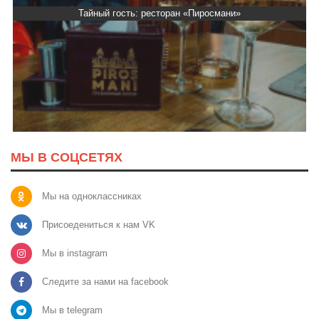
Тайный гость: ресторан «Пиросмани»
МЫ В СОЦСЕТЯХ
Мы на одноклассниках
Присоедениться к нам VK
Мы в instagram
Следите за нами на facebook
Мы в telegram