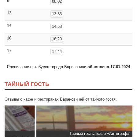
8
08:02
13
13:36
14
14:58
16
16:20
17
17:44
Расписание автобусов города Барановичи
обновлено 17.01.2024
ТАЙНЫЙ ГОСТЬ
Отзывы о кафе и ресторанах Барановичей от тайного гостя.
Тайный гость: кафе «Автограф»