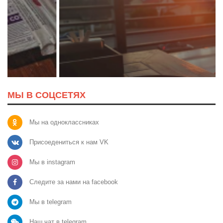
МЫ В СОЦСЕТЯХ
Мы на одноклассниках
Присоедениться к нам VK
Мы в instagram
Следите за нами на facebook
Мы в telegram
Наш чат в telegram