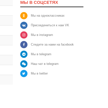
МЫ В СОЦСЕТЯХ
Мы на одноклассниках
Присоедениться к нам VK
Мы в instagram
Следите за нами на facebook
Мы в telegram
Наш чат в telegram
Мы в twitter