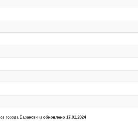
сов города Барановичи
обновлено 17.01.2024