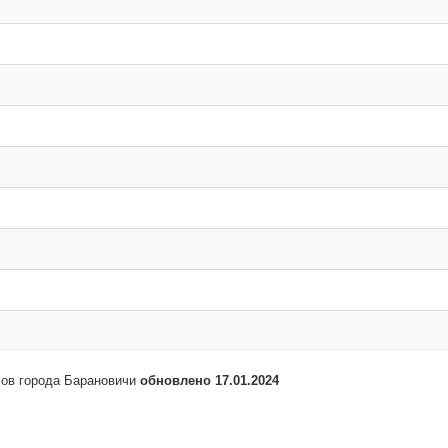
сов города Барановичи
обновлено 17.01.2024