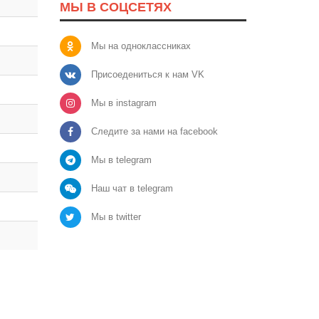
МЫ В СОЦСЕТЯХ
Мы на одноклассниках
Присоедениться к нам VK
Мы в instagram
Следите за нами на facebook
Мы в telegram
Наш чат в telegram
Мы в twitter