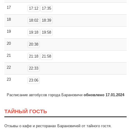
17
17:12
17:35
18
18:02
18:39
19
19:18
19:58
20
20:38
21
21:18
21:58
22
22:33
23
23:06
Расписание автобусов города Барановичи
обновлено 17.01.2024
ТАЙНЫЙ ГОСТЬ
Отзывы о кафе и ресторанах Барановичей от тайного гостя.