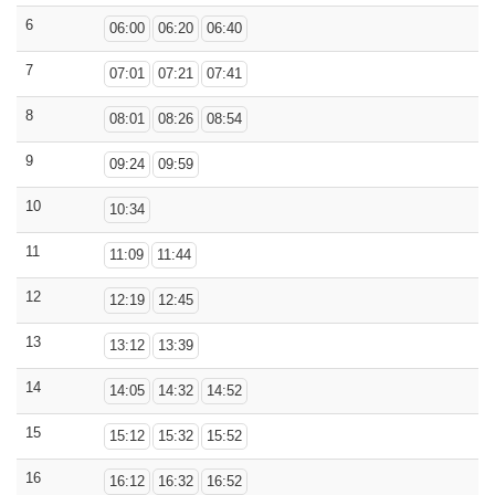
6
06:00
06:20
06:40
7
07:01
07:21
07:41
8
08:01
08:26
08:54
9
09:24
09:59
10
10:34
11
11:09
11:44
12
12:19
12:45
13
13:12
13:39
14
14:05
14:32
14:52
15
15:12
15:32
15:52
16
16:12
16:32
16:52