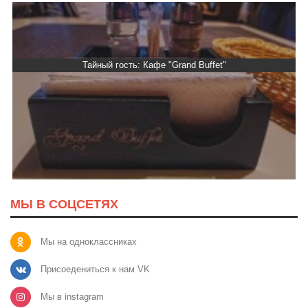
Тайный гость: Кафе "Grand Buffet"
МЫ В СОЦСЕТЯХ
Мы на одноклассниках
Присоедениться к нам VK
Мы в instagram