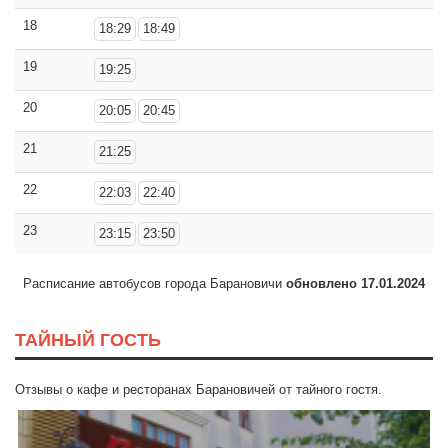
18
18:29
18:49
19
19:25
20
20:05
20:45
21
21:25
22
22:03
22:40
23
23:15
23:50
Расписание автобусов города Барановичи
обновлено 17.01.2024
ТАЙНЫЙ ГОСТЬ
Отзывы о кафе и ресторанах Барановичей от тайного гостя.