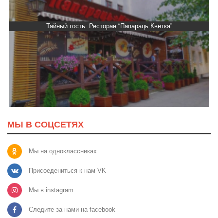
Тайный гость: Ресторан “Папараць Кветка”
МЫ В СОЦСЕТЯХ
Мы на одноклассниках
Присоедениться к нам VK
Мы в instagram
Следите за нами на facebook