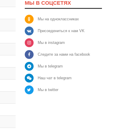
МЫ В СОЦСЕТЯХ
Мы на одноклассниках
Присоедениться к нам VK
Мы в instagram
Следите за нами на facebook
Мы в telegram
Наш чат в telegram
Мы в twitter