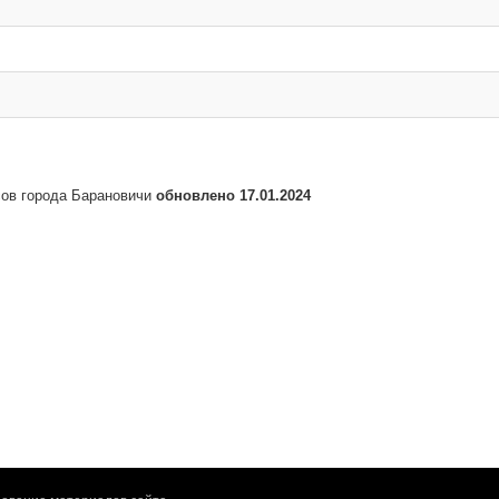
сов города Барановичи
обновлено 17.01.2024