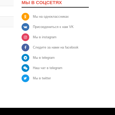
МЫ В СОЦСЕТЯХ
Мы на одноклассниках
Присоедениться к нам VK
Мы в instagram
Следите за нами на facebook
Мы в telegram
Наш чат в telegram
Мы в twitter