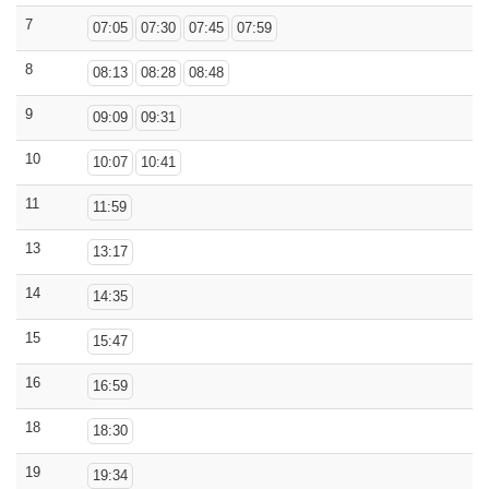
7
07:05
07:30
07:45
07:59
8
08:13
08:28
08:48
9
09:09
09:31
10
10:07
10:41
11
11:59
13
13:17
14
14:35
15
15:47
16
16:59
18
18:30
19
19:34