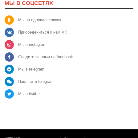
МЫ В СОЦСЕТЯХ
Мы на одноклассниках
Присоедениться к нам VK
Мы в instagram
Следите за нами на facebook
Мы в telegram
Наш чат в telegram
Мы в twitter