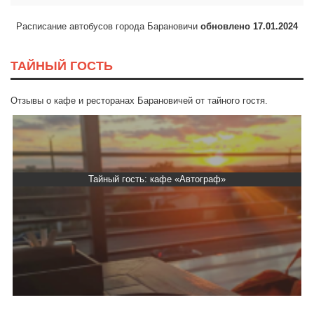
Расписание автобусов города Барановичи
обновлено 17.01.2024
ТАЙНЫЙ ГОСТЬ
Отзывы о кафе и ресторанах Барановичей от тайного гостя.
Тайный гость: кафе «Автограф»