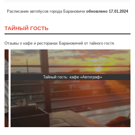
Расписание автобусов города Барановичи
обновлено 17.01.2024
ТАЙНЫЙ ГОСТЬ
Отзывы о кафе и ресторанах Барановичей от тайного гостя.
Тайный гость: кафе «Автограф»