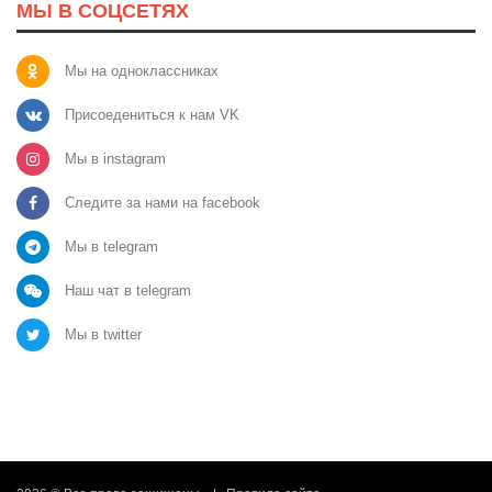
МЫ В СОЦСЕТЯХ
Мы на одноклассниках
Присоедениться к нам VK
Мы в instagram
Следите за нами на facebook
Мы в telegram
Наш чат в telegram
Мы в twitter