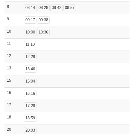
8
08:14
08:28
08:42
08:57
9
09:17
09:38
10
10:00
10:36
11
11:10
12
12:28
13
13:46
15
15:04
16
16:16
17
17:28
18
18:59
20
20:03