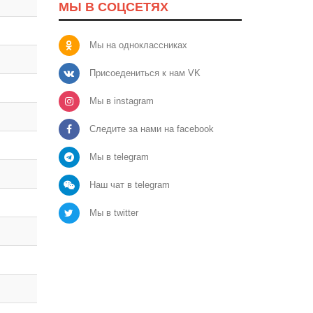
МЫ В СОЦСЕТЯХ
Мы на одноклассниках
Присоедениться к нам VK
Мы в instagram
Следите за нами на facebook
Мы в telegram
Наш чат в telegram
Мы в twitter